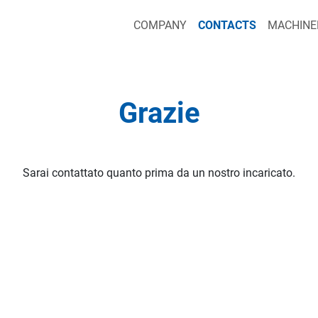
COMPANY
CONTACTS
MACHINE
Grazie
Sarai contattato quanto prima da un nostro incaricato.