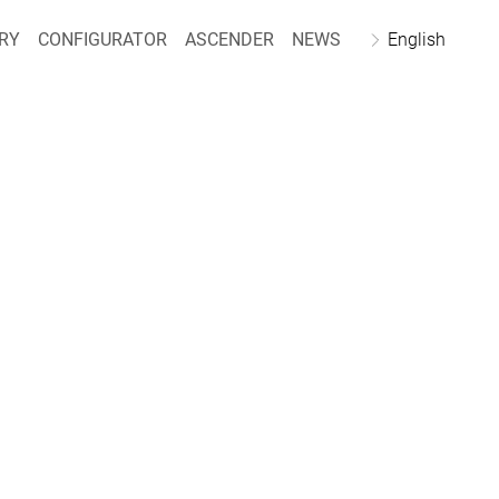
RY
CONFIGURATOR
ASCENDER
NEWS
English