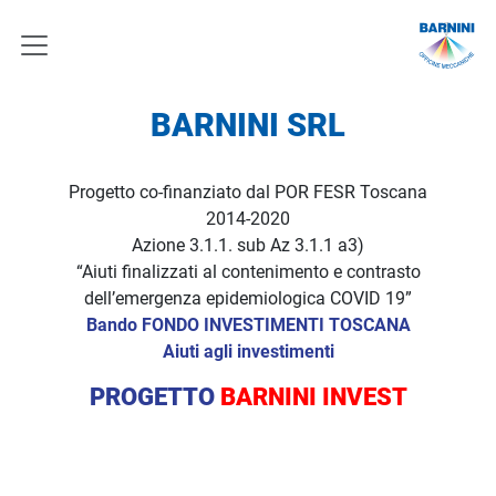
BARNINI SRL
Progetto co-finanziato dal POR FESR Toscana
2014-2020
Azione 3.1.1. sub Az 3.1.1 a3)
“Aiuti finalizzati al contenimento e contrasto
dell’emergenza epidemiologica COVID 19”
Bando FONDO INVESTIMENTI TOSCANA
Aiuti agli investimenti
PROGETTO
BARNINI INVEST