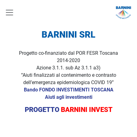
BARNINI SRL
Progetto co-finanziato dal POR FESR Toscana
2014-2020
Azione 3.1.1. sub Az 3.1.1 a3)
“Aiuti finalizzati al contenimento e contrasto
dell’emergenza epidemiologica COVID 19”
Bando FONDO INVESTIMENTI TOSCANA
Aiuti agli investimenti
PROGETTO
BARNINI INVEST