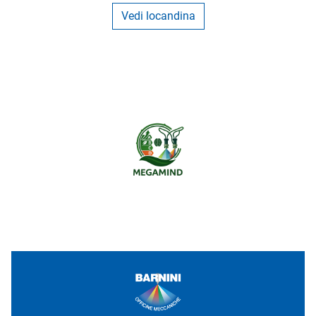
Vedi locandina