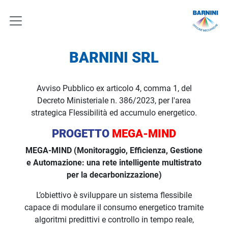
BARNINI SRL
Avviso Pubblico ex articolo 4, comma 1, del
Decreto Ministeriale n. 386/2023, per l'area
strategica Flessibilità ed accumulo energetico.
PROGETTO
MEGA-MIND
MEGA-MIND (Monitoraggio, Efficienza, Gestione
e Automazione: una rete intelligente multistrato
per la decarbonizzazione)
L’obiettivo è sviluppare un sistema flessibile
capace di modulare il consumo energetico tramite
algoritmi predittivi e controllo in tempo reale,