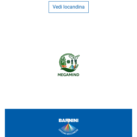
Vedi locandina