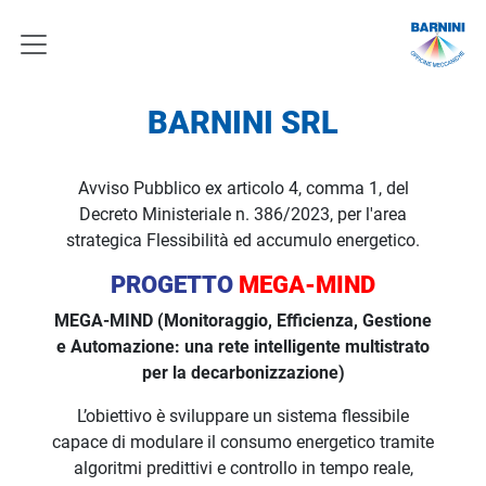
BARNINI SRL
Avviso Pubblico ex articolo 4, comma 1, del
Decreto Ministeriale n. 386/2023, per l'area
strategica Flessibilità ed accumulo energetico.
PROGETTO
MEGA-MIND
MEGA-MIND (Monitoraggio, Efficienza, Gestione
e Automazione: una rete intelligente multistrato
per la decarbonizzazione)
L’obiettivo è sviluppare un sistema flessibile
capace di modulare il consumo energetico tramite
algoritmi predittivi e controllo in tempo reale,