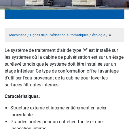
Machinerie
Lignes de pulvérisation automatiques
écologie
A
Le système de traitement d’air de type "A" est installé sur
les systèmes où la cabine de pulvérisation est sur un étage
surélevé tandis que le système doit être installée sur un
étage inférieur. Ce type de conformation offre l'avantage
d’utiliser l'eau provenant de la cabine pour laver les
surfaces filtrantes internes.
Caractéristiques:
Structure externe et interne entièrement en acier
inoxydable
Grandes portes pour un entretien facile et une
inspection interne