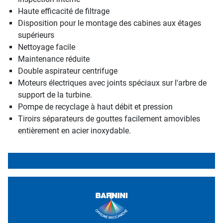
Haute efficacité de filtrage
Disposition pour le montage des cabines aux étages
supérieurs
Nettoyage facile
Maintenance réduite
Double aspirateur centrifuge
Moteurs électriques avec joints spéciaux sur l'arbre de
support de la turbine.
Pompe de recyclage à haut débit et pression
Tiroirs séparateurs de gouttes facilement amovibles
entièrement en acier inoxydable.