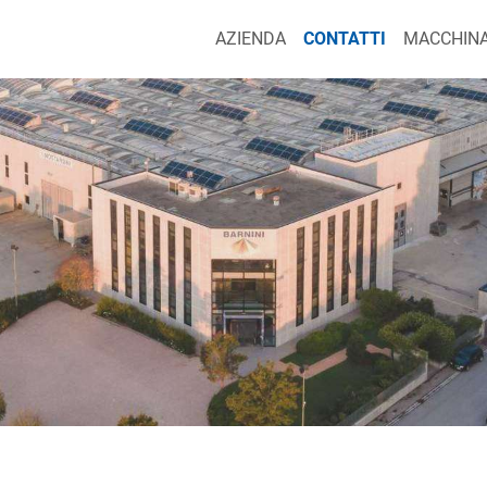
AZIENDA
CONTATTI
MACCHINA