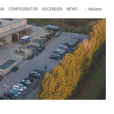
RI
CONFIGURATOR
ASCENDER
NEWS
Italiano