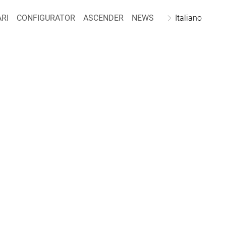
RI
CONFIGURATOR
ASCENDER
NEWS
Italiano