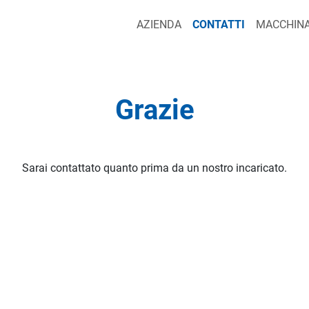
AZIENDA
CONTATTI
MACCHINA
Grazie
Sarai contattato quanto prima da un nostro incaricato.