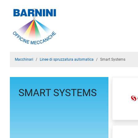
Macchinari
Linee di spruzzatura automatica
Smart Systems
SMART SYSTEMS