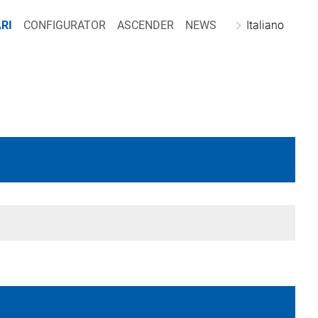
RI
CONFIGURATOR
ASCENDER
NEWS
Italiano