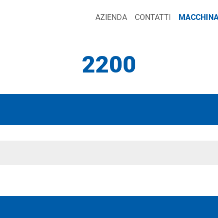
AZIENDA
CONTATTI
MACCHINA
2200