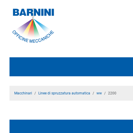
Macchinari
Linee di spruzzatura automatica
ww
2200