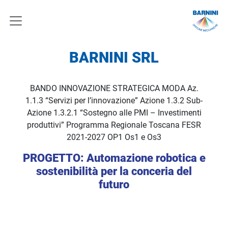
BARNINI SRL
BANDO INNOVAZIONE STRATEGICA MODA Az.
1.1.3 “Servizi per l’innovazione” Azione 1.3.2 Sub-
Azione 1.3.2.1 “Sostegno alle PMI – Investimenti
produttivi” Programma Regionale Toscana FESR
2021-2027 OP1 Os1 e Os3
PROGETTO: Automazione robotica e
sostenibilità per la conceria del
futuro