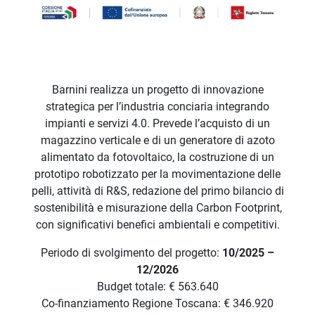
Barnini realizza un progetto di innovazione
strategica per l’industria conciaria integrando
impianti e servizi 4.0. Prevede l’acquisto di un
magazzino verticale e di un generatore di azoto
alimentato da fotovoltaico, la costruzione di un
prototipo robotizzato per la movimentazione delle
pelli, attività di R&S, redazione del primo bilancio di
sostenibilità e misurazione della Carbon Footprint,
con significativi benefici ambientali e competitivi.
Periodo di svolgimento del progetto:
10/2025 –
12/2026
Budget totale: € 563.640
Co-finanziamento Regione Toscana: € 346.920