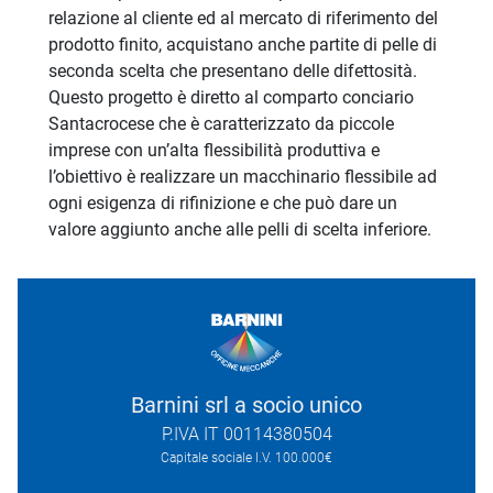
relazione al cliente ed al mercato di riferimento del
prodotto finito, acquistano anche partite di pelle di
seconda scelta che presentano delle difettosità.
Questo progetto è diretto al comparto conciario
Santacrocese che è caratterizzato da piccole
imprese con un’alta flessibilità produttiva e
l’obiettivo è realizzare un macchinario flessibile ad
ogni esigenza di rifinizione e che può dare un
valore aggiunto anche alle pelli di scelta inferiore.
Barnini srl a socio unico
P.IVA IT 00114380504
Capitale sociale I.V. 100.000€