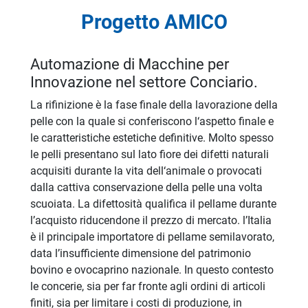
Progetto AMICO
Automazione di Macchine per
Innovazione nel settore Conciario.
La rifinizione è la fase finale della lavorazione della
pelle con la quale si conferiscono l‘aspetto finale e
le caratteristiche estetiche definitive. Molto spesso
le pelli presentano sul lato fiore dei difetti naturali
acquisiti durante la vita dell‘animale o provocati
dalla cattiva conservazione della pelle una volta
scuoiata. La difettosità qualifica il pellame durante
l’acquisto riducendone il prezzo di mercato. l’Italia
è il principale importatore di pellame semilavorato,
data l’insufficiente dimensione del patrimonio
bovino e ovocaprino nazionale. In questo contesto
le concerie, sia per far fronte agli ordini di articoli
finiti, sia per limitare i costi di produzione, in