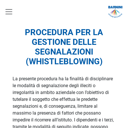
PROCEDURA PER LA
GESTIONE DELLE
SEGNALAZIONI
(WHISTLEBLOWING)
La presente procedura ha la finalità di disciplinare
le modalità di segnalazione degli illeciti o
irregolarità in ambito aziendale con l’obiettivo di
tutelare il soggetto che effettua le predette
segnalazioni e, di conseguenza, limitare al
massimo la presenza di fattori che possano
impedire il ricorrere all’istituto. I dipendenti e i terzi,
tramite le modalità di seguito indicate, possono