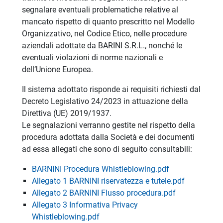
segnalare eventuali problematiche relative al
mancato rispetto di quanto prescritto nel Modello
Organizzativo, nel Codice Etico, nelle procedure
aziendali adottate da BARINI S.R.L., nonché le
eventuali violazioni di norme nazionali e
dell’Unione Europea.
Il sistema adottato risponde ai requisiti richiesti dal
Decreto Legislativo 24/2023 in attuazione della
Direttiva (UE) 2019/1937.
Le segnalazioni verranno gestite nel rispetto della
procedura adottata dalla Società e dei documenti
ad essa allegati che sono di seguito consultabili:
BARNINI Procedura Whistleblowing.pdf
Allegato 1 BARNINI riservatezza e tutele.pdf
Allegato 2 BARNINI Flusso procedura.pdf
Allegato 3 Informativa Privacy
Whistleblowing.pdf