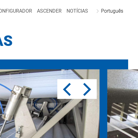
ONFIGURADOR
ASCENDER
NOTÍCIAS
Português
AS