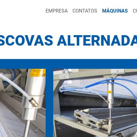
EMPRESA
CONTATOS
MÁQUINAS
C
SCOVAS ALTERNAD