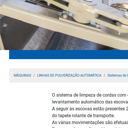
MÁQUINAS
LINHAS DE PULVERIZAÇÃO AUTOMÁTICA
Sistemas de 
O sistema de limpeza de cordas com
levantamento automático das escovas
A seguir às escovas estão presentes 
do tapete rolante de transporte.
As várias movimentações são efetuad