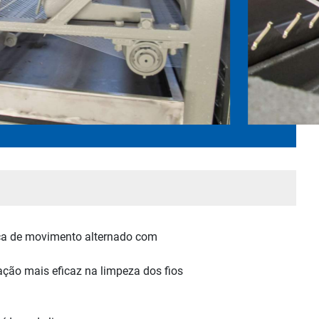
ca de movimento alternado com
ção mais eficaz na limpeza dos fios