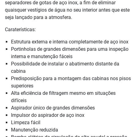
separadores de gotas de aço inox, a fim de eliminar
quaisquer vestígios de água no seu interior antes que este
seja lançado para a atmosfera.
Caraterísticas:
Estrutura externa e interna completamente de aço inox
Portinholas de grandes dimensões para uma inspeção
interna e manutenção fáceis
Possibilidade de instalar o abatimento distante da
cabina
Predisposição para a montagem das cabinas nos pisos
superiores
Alta eficiência de filtragem mesmo em situações
difíceis
Aspirador único de grandes dimensões
Impulsor do aspirador de aço inox
Limpeza fácil
Manutenção reduzida