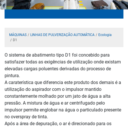
MÁQUINAS
LINHAS DE PULVERIZAÇÃO AUTOMÁTICA
Ecologia
D1
O sistema de abatimento tipo D1 foi concebido para
satisfazer todas as exigências de utilização onde existam
elevadas cargas poluentes derivadas do processo de
pintura.
A caraterística que diferencia este produto dos demais é a
utilização do aspirador com o impulsor mantido
constantemente molhado por um jato de água a alta
pressão. A mistura de água e ar centrifugado pelo
impulsor permite englobar na água o particulado presente
no overspray de tinta.
Após a área de depuração, o ar é direcionado para os