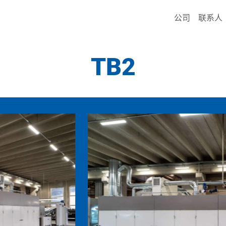
公司
联系人
TB2