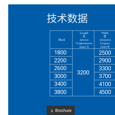
技术数据
Brochure