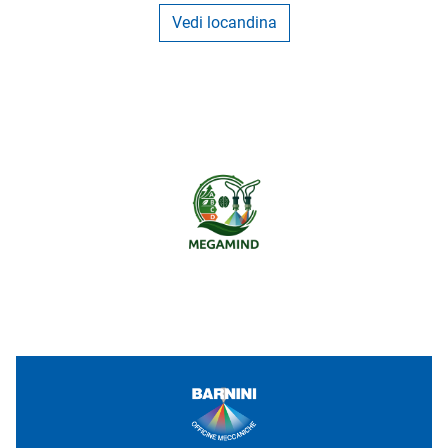
Vedi locandina