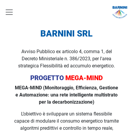
BARNINI SRL
Avviso Pubblico ex articolo 4, comma 1, del
Decreto Ministeriale n. 386/2023, per l'area
strategica Flessibilità ed accumulo energetico.
PROGETTO
MEGA-MIND
MEGA-MIND (Monitoraggio, Efficienza, Gestione
e Automazione: una rete intelligente multistrato
per la decarbonizzazione)
L’obiettivo è sviluppare un sistema flessibile
capace di modulare il consumo energetico tramite
algoritmi predittivi e controllo in tempo reale,