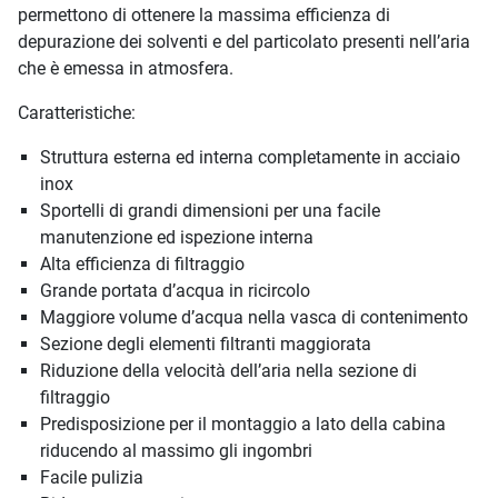
permettono di ottenere la massima efficienza di
depurazione dei solventi e del particolato presenti nell’aria
che è emessa in atmosfera.
Caratteristiche:
Struttura esterna ed interna completamente in acciaio
inox
Sportelli di grandi dimensioni per una facile
manutenzione ed ispezione interna
Alta efficienza di filtraggio
Grande portata d’acqua in ricircolo
Maggiore volume d’acqua nella vasca di contenimento
Sezione degli elementi filtranti maggiorata
Riduzione della velocità dell’aria nella sezione di
filtraggio
Predisposizione per il montaggio a lato della cabina
riducendo al massimo gli ingombri
Facile pulizia