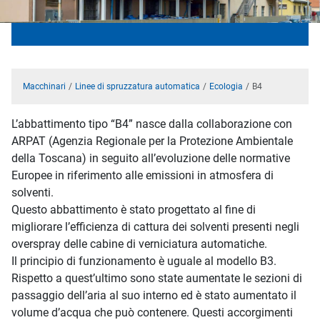
Macchinari
Linee di spruzzatura automatica
Ecologia
B4
L’abbattimento tipo “B4” nasce dalla collaborazione con
ARPAT (Agenzia Regionale per la Protezione Ambientale
della Toscana) in seguito all’evoluzione delle normative
Europee in riferimento alle emissioni in atmosfera di
solventi.
Questo abbattimento è stato progettato al fine di
migliorare l’efficienza di cattura dei solventi presenti negli
overspray delle cabine di verniciatura automatiche.
Il principio di funzionamento è uguale al modello B3.
Rispetto a quest’ultimo sono state aumentate le sezioni di
passaggio dell’aria al suo interno ed è stato aumentato il
volume d’acqua che può contenere. Questi accorgimenti