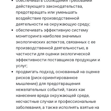
обеспечивать соблюдения требований
действующего законодательства,
предотвращать или уменьшать
воздействие производственной
деятельности на окружающую среду;
обеспечивать эффективную систему
мониторинга наиболее значимых
экологических аспектов, связанных с ее
производственной деятельностью, в
частности для оценки экологической
эффективности поставщиков продукции и
услуг;
продвигать подход, основанный на оценке
рисков (риск-ориентированное
мышление) для предотвращения
нежелательных событий, таких как
нанесение вреда окружающей среде,
несчастные случаи и профессиональные
заболевания, а также исполнять взятые на