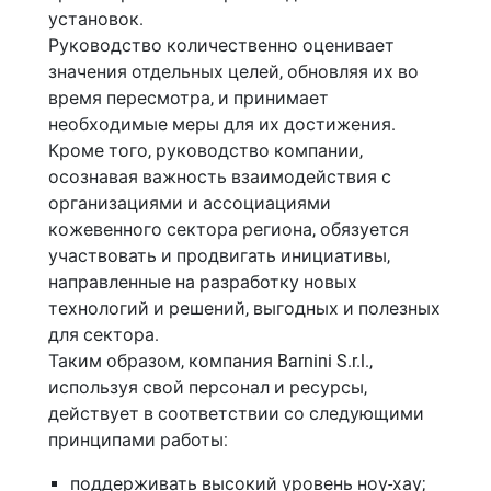
установок.
Руководство количественно оценивает
значения отдельных целей, обновляя их во
время пересмотра, и принимает
необходимые меры для их достижения.
Кроме того, руководство компании,
осознавая важность взаимодействия с
организациями и ассоциациями
кожевенного сектора региона, обязуется
участвовать и продвигать инициативы,
направленные на разработку новых
технологий и решений, выгодных и полезных
для сектора.
Таким образом, компания Barnini S.r.l.,
используя свой персонал и ресурсы,
действует в соответствии со следующими
принципами работы:
поддерживать высокий уровень ноу-хау;