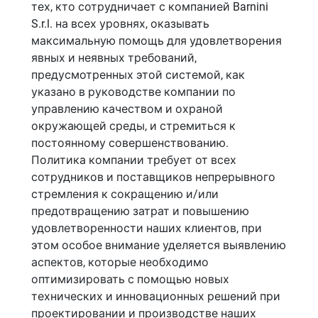
тех, кто сотрудничает с компанией Barnini
S.r.l. на всех уровнях, оказывать
максимальную помощь для удовлетворения
явных и неявных требований,
предусмотренных этой системой, как
указано в руководстве компании по
управлению качеством и охраной
окружающей среды, и стремиться к
постоянному совершенствованию.
Политика компании требует от всех
сотрудников и поставщиков непрерывного
стремления к сокращению и/или
предотвращению затрат и повышению
удовлетворенности наших клиентов, при
этом особое внимание уделяется выявлению
аспектов, которые необходимо
оптимизировать с помощью новых
технических и инновационных решений при
проектировании и производстве наших