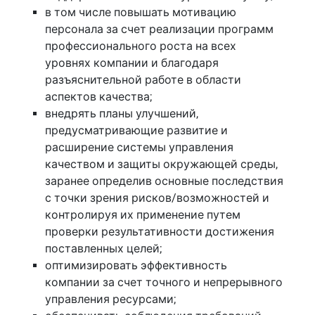
в том числе повышать мотивацию
персонала за счет реализации программ
профессионального роста на всех
уровнях компании и благодаря
разъяснительной работе в области
аспектов качества;
внедрять планы улучшений,
предусматривающие развитие и
расширение системы управления
качеством и защиты окружающей среды,
заранее определив основные последствия
с точки зрения рисков/возможностей и
контролируя их применение путем
проверки результативности достижения
поставленных целей;
оптимизировать эффективность
компании за счет точного и непрерывного
управления ресурсами;