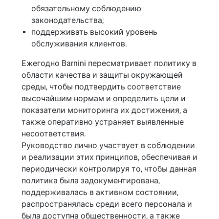
обязательному соблюдению
законодательства;
поддерживать высокий уровень
обслуживания клиентов.
Ежегодно Barnini пересматривает политику в
области качества и защиты окружающей
среды, чтобы подтвердить соответствие
высочайшим нормам и определить цели и
показатели мониторинга их достижения, а
также оперативно устраняет выявленные
несоответствия.
Руководство лично участвует в соблюдении
и реализации этих принципов, обеспечивая и
периодически контролируя то, чтобы данная
политика была задокументирована,
поддерживалась в активном состоянии,
распространялась среди всего персонала и
была доступна общественности, а также