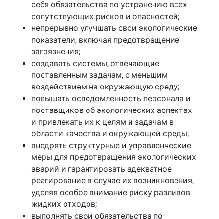
себя обязательства по устранению всех
сопутствующих рисков и опасностей;
непрерывно улучшать свои экологические
показатели, включая предотвращение
загрязнения;
создавать системы, отвечающие
поставленным задачам, с меньшим
воздействием на окружающую среду;
повышать осведомленность персонала и
поставщиков об экологических аспектах
и привлекать их к целям и задачам в
области качества и окружающей среды;
внедрять структурные и управленческие
меры для предотвращения экологических
аварий и гарантировать адекватное
реагирование в случае их возникновения,
уделяя особое внимание риску разливов
жидких отходов;
выполнять свои обязательства по