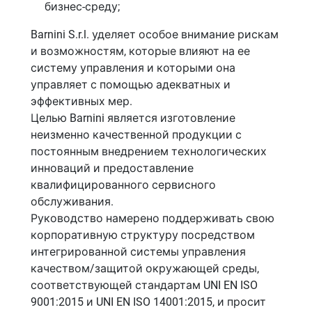
бизнес-среду;
Barnini S.r.l. уделяет особое внимание рискам
и возможностям, которые влияют на ее
систему управления и которыми она
управляет с помощью адекватных и
эффективных мер.
Целью Barnini является изготовление
неизменно качественной продукции с
постоянным внедрением технологических
инноваций и предоставление
квалифицированного сервисного
обслуживания.
Руководство намерено поддерживать свою
корпоративную структуру посредством
интегрированной системы управления
качеством/защитой окружающей среды,
соответствующей стандартам UNI EN ISO
9001:2015 и UNI EN ISO 14001:2015, и просит