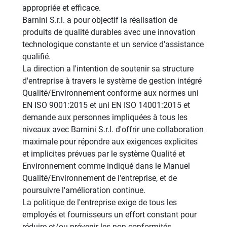
appropriée et efficace.
Barnini S.r.l. a pour objectif la réalisation de
produits de qualité durables avec une innovation
technologique constante et un service d'assistance
qualifié.
La direction a l'intention de soutenir sa structure
d'entreprise à travers le système de gestion intégré
Qualité/Environnement conforme aux normes uni
EN ISO 9001:2015 et uni EN ISO 14001:2015 et
demande aux personnes impliquées à tous les
niveaux avec Barnini S.r.l. d'offrir une collaboration
maximale pour répondre aux exigences explicites
et implicites prévues par le système Qualité et
Environnement comme indiqué dans le Manuel
Qualité/Environnement de l'entreprise, et de
poursuivre l'amélioration continue.
La politique de l'entreprise exige de tous les
employés et fournisseurs un effort constant pour
réduire et/ou prévenir les non-conformités