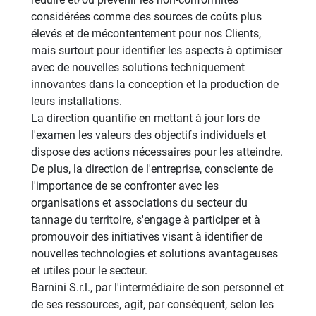
considérées comme des sources de coûts plus
élevés et de mécontentement pour nos Clients,
mais surtout pour identifier les aspects à optimiser
avec de nouvelles solutions techniquement
innovantes dans la conception et la production de
leurs installations.
La direction quantifie en mettant à jour lors de
l'examen les valeurs des objectifs individuels et
dispose des actions nécessaires pour les atteindre.
De plus, la direction de l'entreprise, consciente de
l'importance de se confronter avec les
organisations et associations du secteur du
tannage du territoire, s'engage à participer et à
promouvoir des initiatives visant à identifier de
nouvelles technologies et solutions avantageuses
et utiles pour le secteur.
Barnini S.r.l., par l'intermédiaire de son personnel et
de ses ressources, agit, par conséquent, selon les