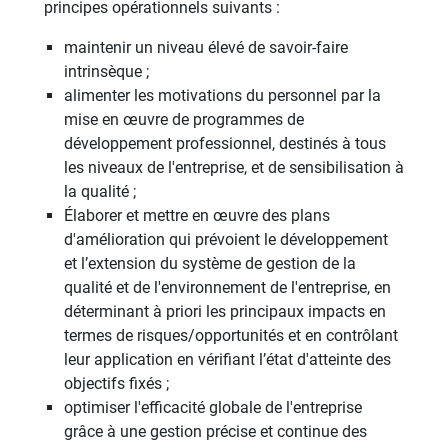
principes opérationnels suivants :
maintenir un niveau élevé de savoir-faire
intrinsèque ;
alimenter les motivations du personnel par la
mise en œuvre de programmes de
développement professionnel, destinés à tous
les niveaux de l'entreprise, et de sensibilisation à
la qualité ;
Élaborer et mettre en œuvre des plans
d'amélioration qui prévoient le développement
et l’extension du système de gestion de la
qualité et de l'environnement de l'entreprise, en
déterminant à priori les principaux impacts en
termes de risques/opportunités et en contrôlant
leur application en vérifiant l’état d'atteinte des
objectifs fixés ;
optimiser l'efficacité globale de l'entreprise
grâce à une gestion précise et continue des