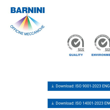
Download: ISO 9001-2023 ENG
Download: ISO 14001-2023 E