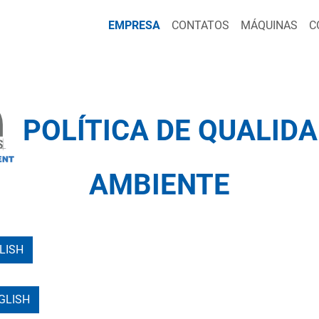
EMPRESA
CONTATOS
MÁQUINAS
C
POLÍTICA DE QUALIDA
AMBIENTE
LISH
NGLISH