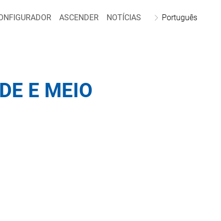
ONFIGURADOR
ASCENDER
NOTÍCIAS
Português
DE E MEIO