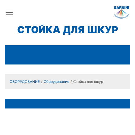
СТОЙКА ДЛЯ ШКУР
ОБОРУДОВАНИЕ
Оборудование
Стойка для шкур