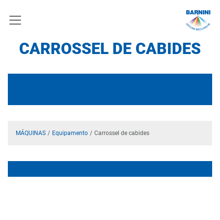
CARROSSEL DE CABIDES
MÁQUINAS
Equipamento
Carrossel de cabides