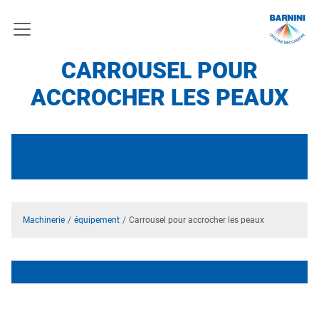
CARROUSEL POUR
ACCROCHER LES PEAUX
Machinerie
équipement
Carrousel pour accrocher les peaux