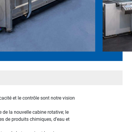
acité et le contrôle sont notre vision
de la nouvelle cabine rotative; le
mies de produits chimiques, d’eau et