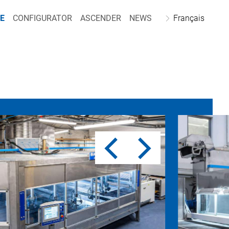
E
CONFIGURATOR
ASCENDER
NEWS
Français