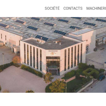
SOCIÉTÉ
CONTACTS
MACHINERI