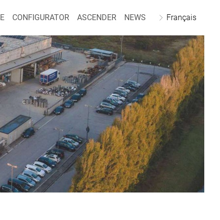
E
CONFIGURATOR
ASCENDER
NEWS
Français