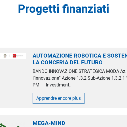
Progetti finanziati
AUTOMAZIONE ROBOTICA E SOSTEN
LA CONCERIA DEL FUTURO
BANDO INNOVAZIONE STRATEGICA MODA Az. 1.1
l’innovazione” Azione 1.3.2 Sub-Azione 1.3.2.1 
PMI – Investiment...
Apprendre encore plus
MEGA-MIND