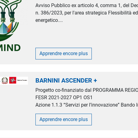
Avviso Pubblico ex articolo 4, comma 1, del Dec
n. 386/2023, per l'area strategica Flessibilità 
energetico....
Apprendre encore plus
BARNINI ASCENDER +
Progetto co-finanziato dal PROGRAMMA REG
FESR 2021-2027 OP1 OS1
Azione 1.1.3 “Servizi per l’innovazione” Bando I
Apprendre encore plus