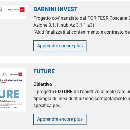
BARNINI INVEST
Progetto co-finanziato dal POR FESR Toscana
Azione 3.1.1. sub Az 3.1.1 a3)
“Aiuti finalizzati al contenimento e contrasto de.
Apprendre encore plus
FUTURE
Obiettivo
Il progetto
FUTURE
ha l’obiettivo di realizzare
tipologia di linea di rifinizione completamente
specifica per...
Apprendre encore plus